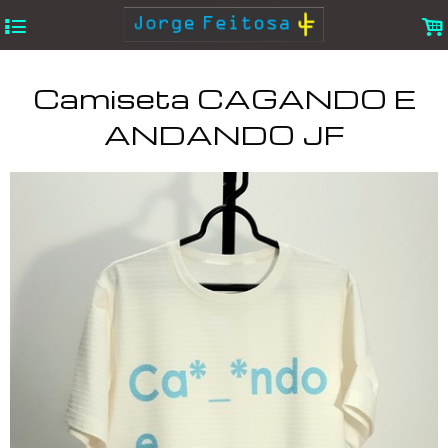
4
.
Camiseta CAGANDO E
ANDANDO JF