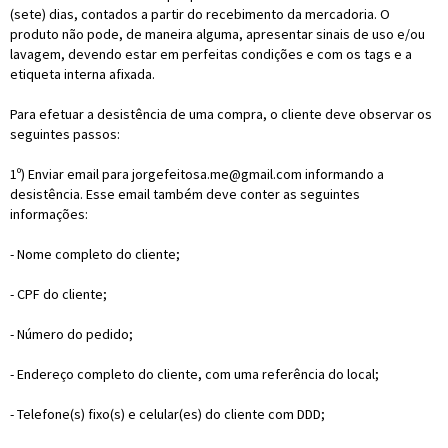
(sete) dias, contados a partir do recebimento da mercadoria. O
produto não pode, de maneira alguma, apresentar sinais de uso e/ou
lavagem, devendo estar em perfeitas condições e com os tags e a
etiqueta interna afixada.
Para efetuar a desistência de uma compra, o cliente deve observar os
seguintes passos:
1º) Enviar email para jorgefeitosa.me@gmail.com informando a
desistência. Esse email também deve conter as seguintes
informações:
- Nome completo do cliente;
- CPF do cliente;
- Número do pedido;
- Endereço completo do cliente, com uma referência do local;
- Telefone(s) fixo(s) e celular(es) do cliente com DDD;