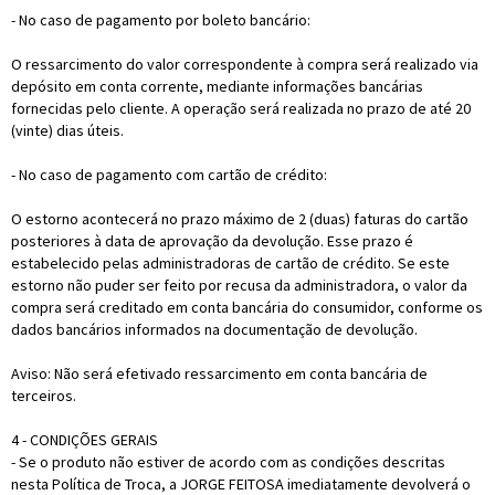
- No caso de pagamento por boleto bancário:
O ressarcimento do valor correspondente à compra será realizado via
depósito em conta corrente, mediante informações bancárias
fornecidas pelo cliente. A operação será realizada no prazo de até 20
(vinte) dias úteis.
- No caso de pagamento com cartão de crédito:
O estorno acontecerá no prazo máximo de 2 (duas) faturas do cartão
posteriores à data de aprovação da devolução. Esse prazo é
estabelecido pelas administradoras de cartão de crédito. Se este
estorno não puder ser feito por recusa da administradora, o valor da
compra será creditado em conta bancária do consumidor, conforme os
dados bancários informados na documentação de devolução.
Aviso: Não será efetivado ressarcimento em conta bancária de
terceiros.
4 - CONDIÇÕES GERAIS
- Se o produto não estiver de acordo com as condições descritas
nesta Política de Troca, a JORGE FEITOSA imediatamente devolverá o