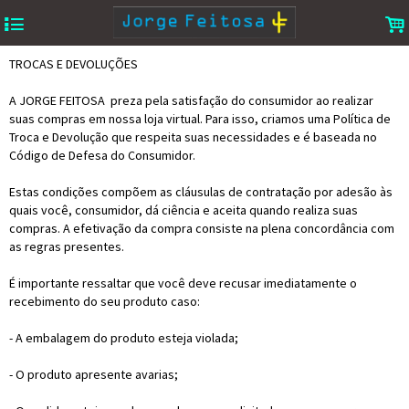
4
.
TROCAS E DEVOLUÇÕES
A JORGE FEITOSA preza pela satisfação do consumidor ao realizar
suas compras em nossa loja virtual. Para isso, criamos uma Política de
Troca e Devolução que respeita suas necessidades e é baseada no
Código de Defesa do Consumidor.
Estas condições compõem as cláusulas de contratação por adesão às
quais você, consumidor, dá ciência e aceita quando realiza suas
compras. A efetivação da compra consiste na plena concordância com
as regras presentes.
É importante ressaltar que você deve recusar imediatamente o
recebimento do seu produto caso:
- A embalagem do produto esteja violada;
- O produto apresente avarias;