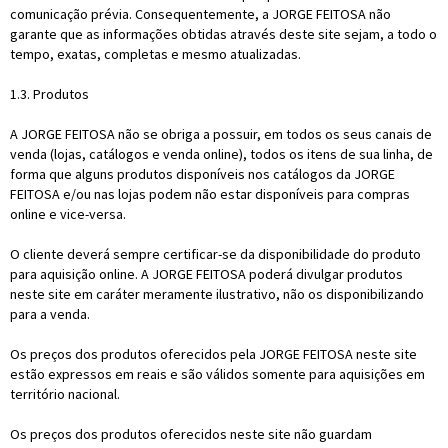
comunicação prévia. Consequentemente, a JORGE FEITOSA não
garante que as informações obtidas através deste site sejam, a todo o
tempo, exatas, completas e mesmo atualizadas.
1.3. Produtos
A JORGE FEITOSA não se obriga a possuir, em todos os seus canais de
venda (lojas, catálogos e venda online), todos os itens de sua linha, de
forma que alguns produtos disponíveis nos catálogos da JORGE
FEITOSA e/ou nas lojas podem não estar disponíveis para compras
online e vice-versa.
O cliente deverá sempre certificar-se da disponibilidade do produto
para aquisição online. A JORGE FEITOSA poderá divulgar produtos
neste site em caráter meramente ilustrativo, não os disponibilizando
para a venda.
Os preços dos produtos oferecidos pela JORGE FEITOSA neste site
estão expressos em reais e são válidos somente para aquisições em
território nacional.
Os preços dos produtos oferecidos neste site não guardam