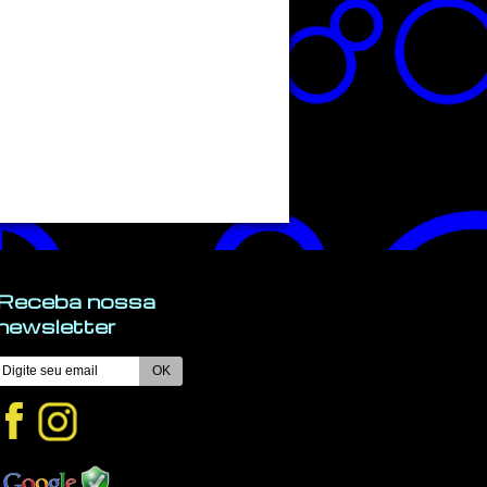
Receba nossa
newsletter