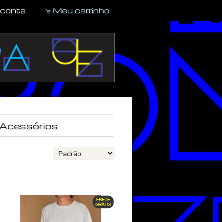
 conta
Meu carrinho
.
Acessórios