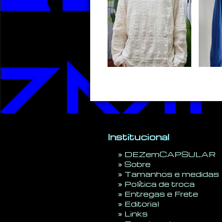
Institucional
»
DEZemCAPSULAR
»
Sobre
»
Tamanhos e medidas
»
Política de troca
»
Entregas e Frete
»
Editorial
»
Links