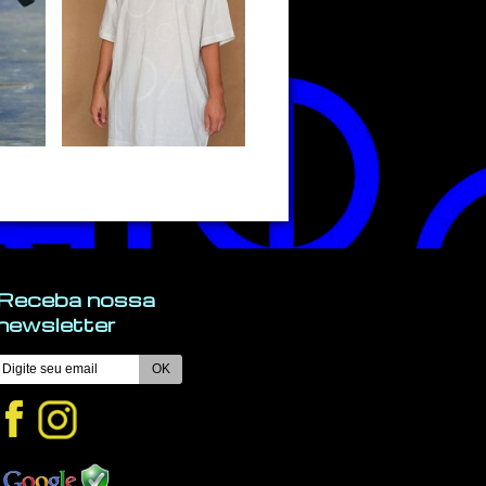
Receba nossa
newsletter