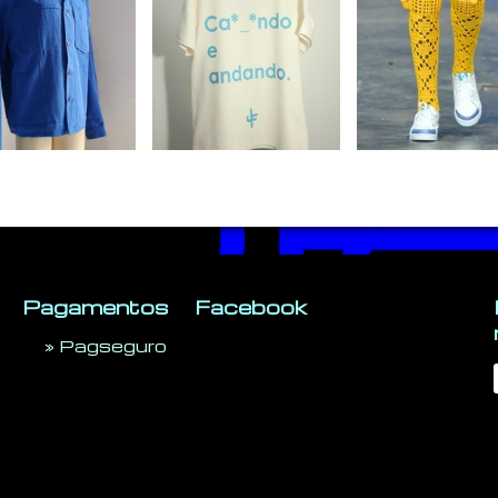
Pagamentos
Facebook
»
Pagseguro